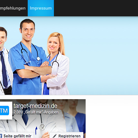
mpfehlungen
Impressum