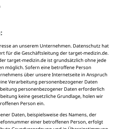
n
:
teresse an unserem Unternehmen. Datenschutz hat
t für die Geschäftsleitung der target-medizin.de.
der target-medizin.de ist grundsätzlich ohne jede
 möglich. Sofern eine betroffene Person
rnehmens über unsere Internetseite in Anspruch
eine Verarbeitung personenbezogener Daten
arbeitung personenbezogener Daten erforderlich
rbeitung keine gesetzliche Grundlage, holen wir
troffenen Person ein.
ener Daten, beispielsweise des Namens, der
elefonnummer einer betroffenen Person, erfolgt