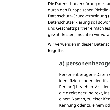
Die Datenschutzerklärung der tar
durch den Europäischen Richtlin
Datenschutz-Grundverordnung (
Datenschutzerklärung soll sowohl
und Geschäftspartner einfach les
gewährleisten, möchten wir vorab
Wir verwenden in dieser Datensc
Begriffe:
a) personenbezog
Personenbezogene Daten sin
identifizierte oder identif
Person“) beziehen. Als iden
die direkt oder indirekt, 
einem Namen, zu einer Ken
Kennung oder zu einem od