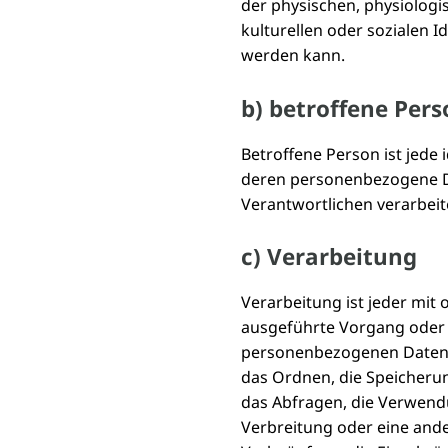
der physischen, physiologis
kulturellen oder sozialen Id
werden kann.
b) betroffene Pers
Betroffene Person ist jede i
deren personenbezogene D
Verantwortlichen verarbeit
c) Verarbeitung
Verarbeitung ist jeder mit 
ausgeführte Vorgang oder
personenbezogenen Daten w
das Ordnen, die Speicheru
das Abfragen, die Verwend
Verbreitung oder eine ande