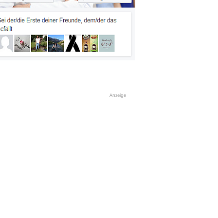
Anzeige