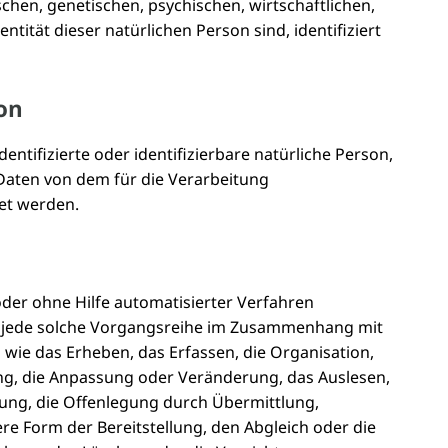
chen, genetischen, psychischen, wirtschaftlichen,
entität dieser natürlichen Person sind, identifiziert
on
dentifizierte oder identifizierbare natürliche Person,
aten von dem für die Verarbeitung
et werden.
oder ohne Hilfe automatisierter Verfahren
 jede solche Vorgangsreihe im Zusammenhang mit
ie das Erheben, das Erfassen, die Organisation,
ng, die Anpassung oder Veränderung, das Auslesen,
ung, die Offenlegung durch Übermittlung,
re Form der Bereitstellung, den Abgleich oder die