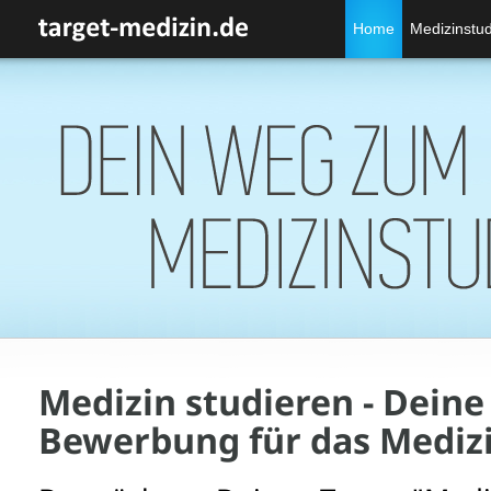
Home
Medizinstu
Medizin studieren - Deine
Bewerbung für das Mediz