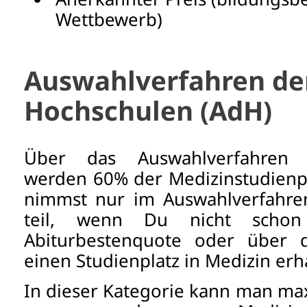
Wettbewerb)
Auswahlverfahren de
Hochschulen (AdH)
Über das Auswahlverfahren 
werden 60% der Medizinstudienp
nimmst nur im Auswahlverfahre
teil, wenn Du nicht scho
Abiturbestenquote oder über d
einen Studienplatz in Medizin erh
In dieser Kategorie kann man ma