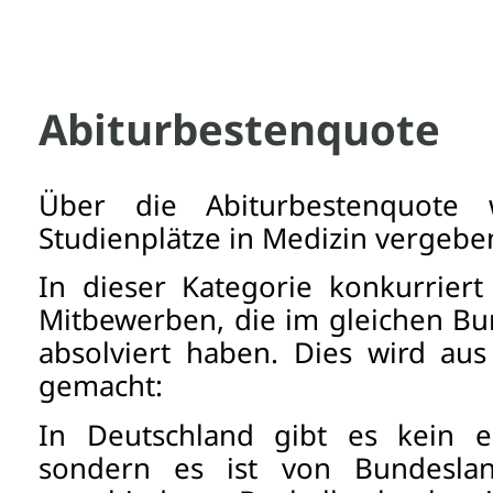
Abiturbestenquote
Über die Abiturbestenquote
Studienplätze in Medizin vergebe
In dieser Kategorie konkurrier
Mitbewerben, die im gleichen Bu
absolviert haben. Dies wird au
gemacht:
In Deutschland gibt es kein ein
sondern es ist von Bundesla