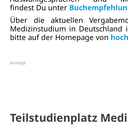
findest Du unter
Buchempfehlun
Über die aktuellen Vergabemo
Medizinstudium in Deutschland i
bitte auf der Homepage von
hoch
Anzeige
Teilstudienplatz Medi