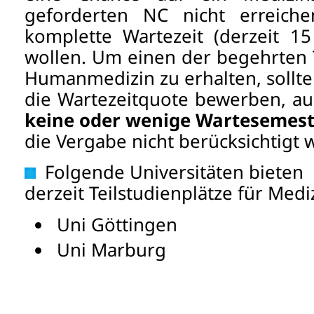
geforderten NC nicht erreiche
komplette Wartezeit (derzeit 1
wollen. Um einen der begehrten T
Humanmedizin zu erhalten, sollte
die Wartezeitquote bewerben, a
keine oder wenige
Wartesemest
die Vergabe nicht berücksichtigt 
Folgende Universitäten bieten
derzeit Teilstudienplätze für Medi
Uni Göttingen
Uni Marburg