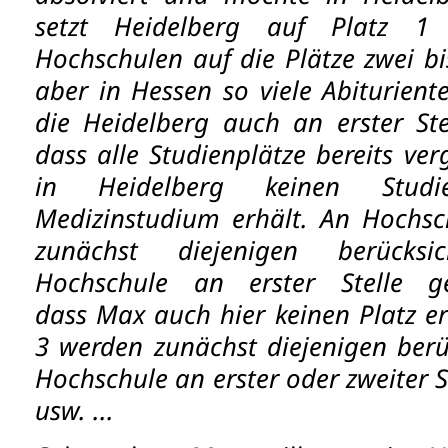
setzt Heidelberg auf Platz 1
Hochschulen auf die Plätze zwei bi
aber in Hessen so viele Abiturient
die Heidelberg auch an erster St
dass alle Studienplätze bereits v
in Heidelberg keinen Studi
Medizinstudium erhält. An Hochs
zunächst diejenigen berücksi
Hochschule an erster Stelle 
dass Max auch hier keinen Platz e
3 werden zunächst diejenigen berüc
Hochschule an erster oder zweiter 
usw. ...