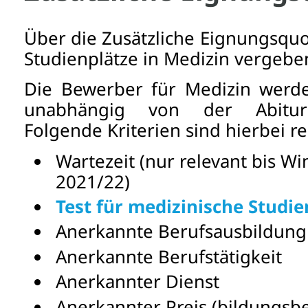
Über die Zusätzliche Eignungsqu
Studienplätze in Medizin vergebe
Die Bewerber für Medizin werde
unabhängig von der Abiturn
Folgende Kriterien sind hierbei re
Wartezeit (nur relevant bis W
2021/22)
Test für medizinische Studi
Anerkannte Berufsausbildung
Anerkannte Berufstätigkeit
Anerkannter Dienst
Anerkannter Preis (bildungs