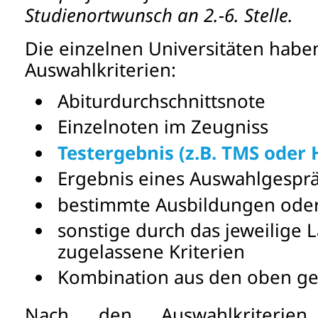
Studienortwunsch an 2.-6. Stelle.
Die einzelnen Universitäten habe
Auswahlkriterien:
Abiturdurchschnittsnote
Einzelnoten im Zeugniss
Testergebnis (z.B. TMS oder
Ergebnis eines Auswahlgespr
bestimmte Ausbildungen oder
sonstige durch das jeweilige 
zugelassene Kriterien
Kombination aus den oben ge
Nach den Auswahlkriterien