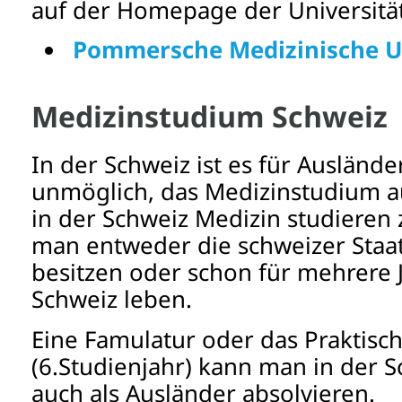
auf der Homepage der Universität
Pommersche Medizinische Un
Medizinstudium Schweiz
In der Schweiz ist es für Auslände
unmöglich, das Medizinstudium
in der Schweiz Medizin studieren
man entweder die schweizer Staa
besitzen oder schon für mehrere J
Schweiz leben.
Eine Famulatur oder das Praktisch
(6.Studienjahr) kann man in der 
auch als Ausländer absolvieren.