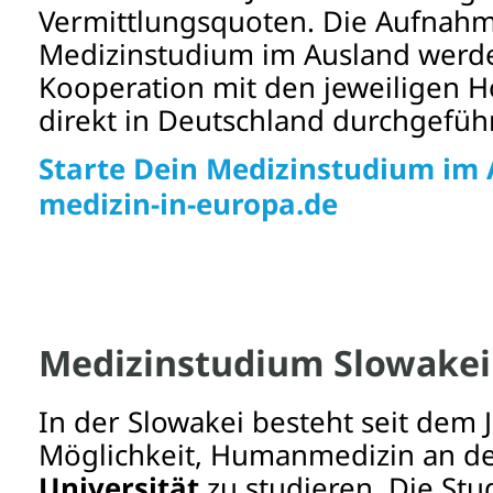
Vermittlungsquoten. Die Aufnah
Medizinstudium im Ausland werde
Kooperation mit den jeweiligen 
direkt in Deutschland durchgeführ
Starte Dein Medizinstudium im 
medizin-in-europa.de
Medizinstudium Slowakei
In der Slowakei besteht seit dem 
Möglichkeit, Humanmedizin an d
Universität
zu studieren. Die Stu