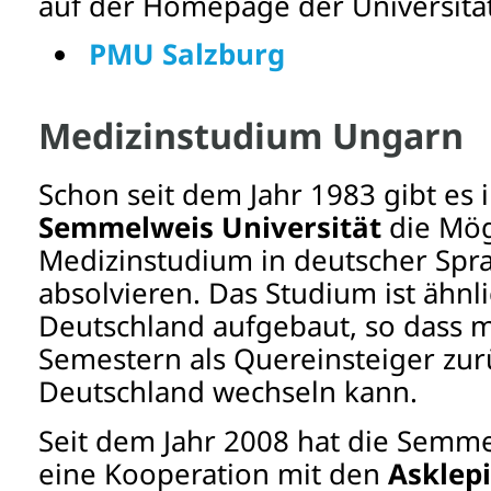
auf der Homepage der Universität
PMU Salzburg
Medizinstudium Ungarn
Schon seit dem Jahr 1983 gibt es 
Semmelweis Universität
die Mögl
Medizinstudium in deutscher Spr
absolvieren. Das Studium ist ähnli
Deutschland aufgebaut, so dass 
Semestern als Quereinsteiger zur
Deutschland wechseln kann.
Seit dem Jahr 2008 hat die Semme
eine Kooperation mit den
Asklepi