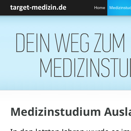
Home
Medizinstu
Medizinstudium Ausl