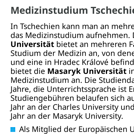
Medizinstudium Tschechi
In Tschechien kann man an mehre
das Medizinstudium aufnehmen.
Universität
bietet an mehreren F
Studium der Medizin an, von denen
und eine in Hradec Králové befin
bietet die
Masaryk Universität
i
Medizinstudium an. Die Studienda
Jahre, die Unterrichtssprache ist 
Studiengebühren belaufen sich au
Jahr an der Charles University und
Jahr an der Masaryk University.
Als Mitglied der Europäischen U