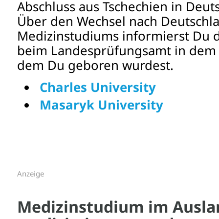
Abschluss aus Tschechien in Deut
Über den Wechsel nach Deutschl
Medizinstudiums informierst Du 
beim Landesprüfungsamt in dem 
dem Du geboren wurdest.
Charles University
Masaryk University
Anzeige
Medizinstudium im Ausla