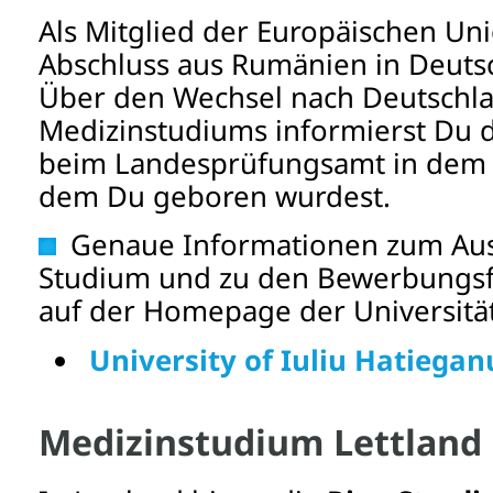
Als Mitglied der Europäischen Uni
Abschluss aus Rumänien in Deuts
Über den Wechsel nach Deutschl
Medizinstudiums informierst Du 
beim Landesprüfungsamt in dem 
dem Du geboren wurdest.
Genaue Informationen zum Aus
Studium und zu den Bewerbungsfr
auf der Homepage der Universität
University of Iuliu Hatiegan
Medizinstudium Lettland