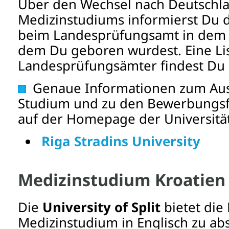
Über den Wechsel nach Deutschl
Medizinstudiums informierst Du 
beim Landesprüfungsamt in dem 
dem Du geboren wurdest. Eine Li
Landesprüfungsämter findest Du h
Genaue Informationen zum Aus
Studium und zu den Bewerbungsfr
auf der Homepage der Universität
Riga Stradins University
Medizinstudium Kroatien
Die
University of Split
bietet die
Medizinstudium in Englisch zu abs