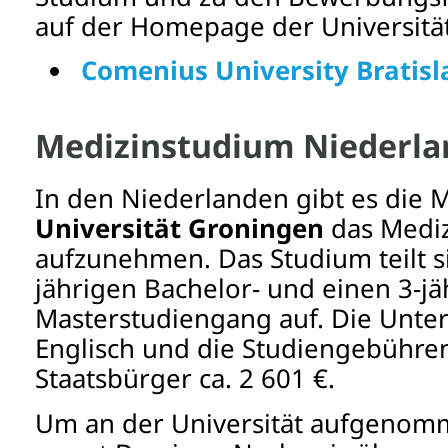
auf der Homepage der Universität
Comenius University Bratisl
Medizinstudium Niederla
In den Niederlanden gibt es die M
Universität Groningen
das Medi
aufzunehmen. Das Studium teilt si
jährigen Bachelor- und einen 3-jä
Masterstudiengang auf. Die Unterr
Englisch und die Studiengebühren
Staatsbürger ca. 2 601 €.
Um an der Universität aufgenom