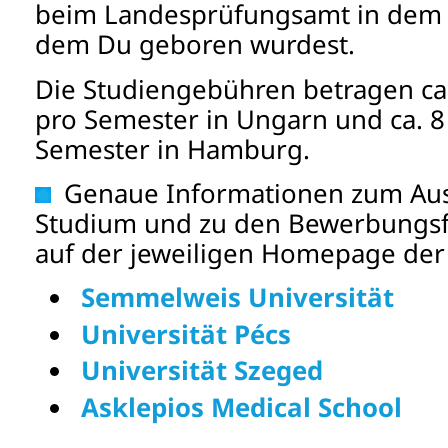
beim Landesprüfungsamt in dem 
dem Du geboren wurdest.
Die Studiengebühren betragen ca.
pro Semester in Ungarn und ca. 8
Semester in Hamburg.
Genaue Informationen zum Aus
Studium und zu den Bewerbungsfr
auf der jeweiligen Homepage der 
Semmelweis Universität
Universität Pécs
Universität Szeged
Asklepios Medical School