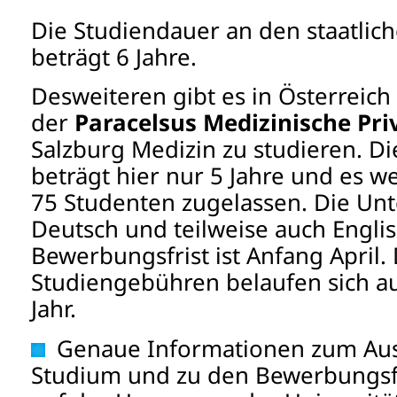
Die Studiendauer an den staatlich
beträgt 6 Jahre.
Desweiteren gibt es in Österreich
der
Paracelsus Medizinische Pri
Salzburg Medizin zu studieren. D
beträgt hier nur 5 Jahre und es we
75 Studenten zugelassen. Die Unte
Deutsch und teilweise auch Englis
Bewerbungsfrist ist Anfang April. 
Studiengebühren belaufen sich au
Jahr.
Genaue Informationen zum Aus
Studium und zu den Bewerbungsfr