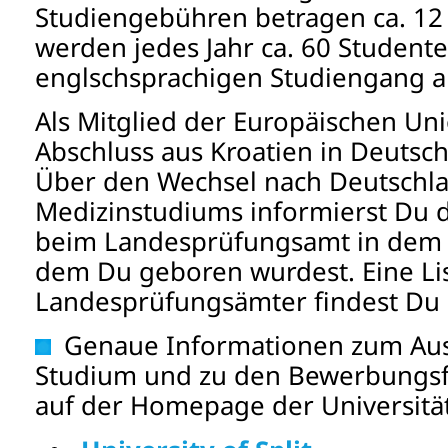
Studiengebühren betragen ca. 12 0
werden jedes Jahr ca. 60 Student
englschsprachigen Studiengang
Als Mitglied der Europäischen Uni
Abschluss aus Kroatien in Deutsc
Über den Wechsel nach Deutschl
Medizinstudiums informierst Du 
beim Landesprüfungsamt in dem 
dem Du geboren wurdest. Eine Li
Landesprüfungsämter findest Du h
Genaue Informationen zum Aus
Studium und zu den Bewerbungsfr
auf der Homepage der Universität