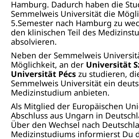
Hamburg. Dadurch haben die Stu
Semmelweis Universität die Mögli
5.Semester nach Hamburg zu wec
den klinischen Teil des Medizinst
absolvieren.
Neben der Semmelweis Universitä
Möglichkeit, an der
Universität 
Universität Pécs
zu studieren, di
Semmelweis Universität ein deut
Medizinstudium anbieten.
Als Mitglied der Europäischen Uni
Abschluss aus Ungarn in Deutsch
Über den Wechsel nach Deutschl
Medizinstudiums informierst Du 