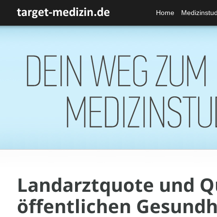
Home
Medizinstu
Landarztquote und Q
öffentlichen Gesundh