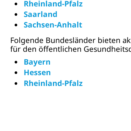
Rheinland-Pfalz
Saarland
Sachsen-Anhalt
Folgende Bundesländer bieten ak
für den öffentlichen Gesundheitsd
Bayern
Hessen
Rheinland-Pfalz