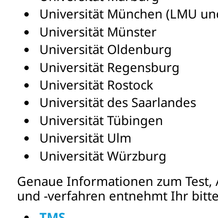
Universität München (LMU u
Universität Münster
Universität Oldenburg
Universität Regensburg
Universität Rostock
Universität des Saarlandes
Universität Tübingen
Universität Ulm
Universität Würzburg
Genaue Informationen zum Test, 
und -verfahren entnehmt Ihr bit
TMS