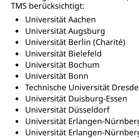
TMS berücksichtigt:
Universität Aachen
Universität Augsburg
Universität Berlin (Charité)
Universität Bielefeld
Universität Bochum
Universität Bonn
Technische Universität Dresd
Universität Duisburg-Essen
Universität Düsseldorf
Universität Erlangen-Nürnber
Universität Erlangen-Nürnber