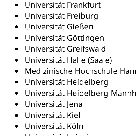
Universität Frankfurt
Universität Freiburg
Universität Gießen
Universität Göttingen
Universität Greifswald
Universität Halle (Saale)
Medizinische Hochschule Han
Universität Heidelberg
Universität Heidelberg-Mann
Universität Jena
Universität Kiel
Universität Köln