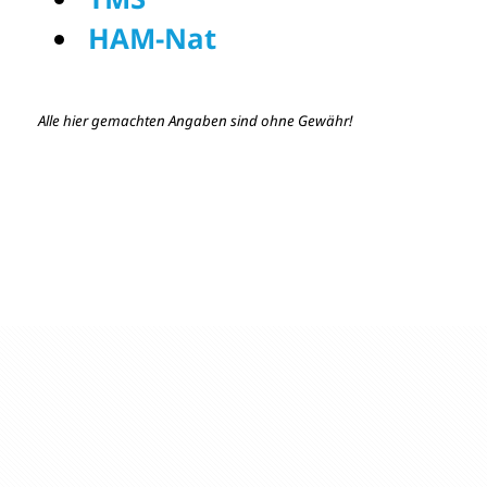
HAM-Nat
Alle hier gemachten Angaben sind ohne Gewähr!